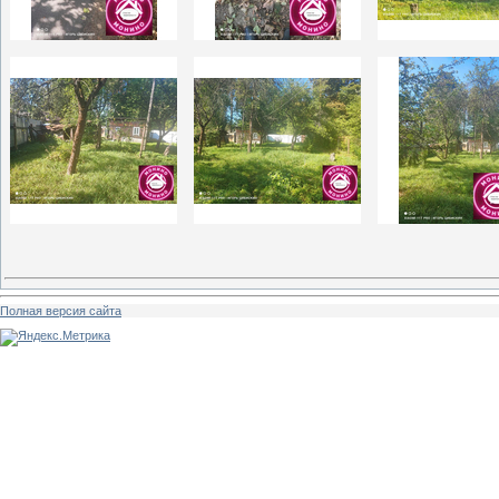
Полная версия сайта