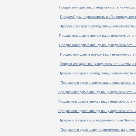
Продаю или сдаю вашу недвижимость на улицах П
Продам/Сдам недвижимость на Ленинградском пр
Продаю или сдаю в аренду вашу недвижимость на
Продаю или сдаю в аренду вашу недвижимость на
Продаю или сдаю в аренду вашу недвижимость на
Продаю или сдаю в аренду вашу недвижимость н
Продаю или сдаю вашу недвижимость на улице 8
Продаю или сдаю в аренду вашу недвижимость на
Продаю или сдаю в аренду вашу недвижимость н
Продаю или сдаю в аренду вашу недвижимость на
Продаю или сдаю в аренду вашу недвижимость на
Продаю или сдаю в аренду вашу недвижимость на
Продаю или сдаю вашу недвижимость на Звенигор
Продаю или сдаю вашу недвижимость на улице Т