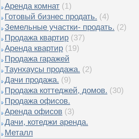
Аренда комнат
(1)
Готовый бизнес продать.
(4)
Земельные участки- продать.
(2)
Продажа квартир
(37)
Аренда квартир
(19)
Продажа гаражей
Таунхаусы продажа.
(2)
Дачи продажа.
(9)
Продажа коттеджей, домов.
(30)
Продажа офисов.
Аренда офисов
(3)
Дачи, котеджи аренда.
Металл