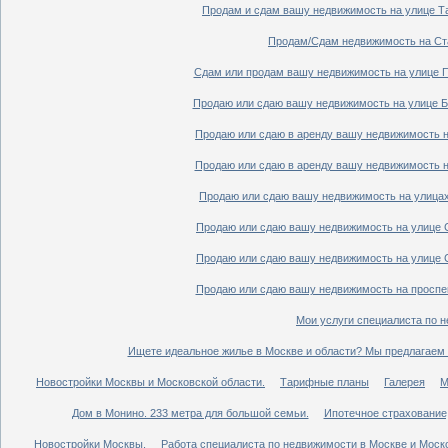
Продам и сдам вашу недвижимость на улице Таг
Продам/Сдам недвижимость на Ста
Сдам или продам вашу недвижимость на улице По
Продаю или сдаю вашу недвижимость на улице Бо
Продаю или сдаю в аренду вашу недвижимость на
Продаю или сдаю в аренду вашу недвижимость на
Продаю или сдаю вашу недвижимость на улицах 
Продаю или сдаю вашу недвижимость на улице Ср
Продаю или сдаю вашу недвижимость на улице Ср
Продаю или сдаю вашу недвижимость на проспект
Мои услуги специалиста по н
Ищете идеальное жилье в Москве и области? Мы предлагаем 
Новостройки Москвы и Московской области.
Тарифные планы
Галерея
М
Дом в Монино. 233 метра для большой семьи.
Ипотечное страхование,
Новостройки Москвы.
Работа специалиста по недвижимости в Москве и Моско