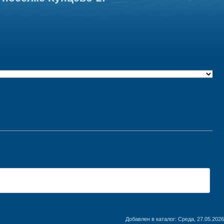
Добавлен в каталог
: Среда, 27.05.2026