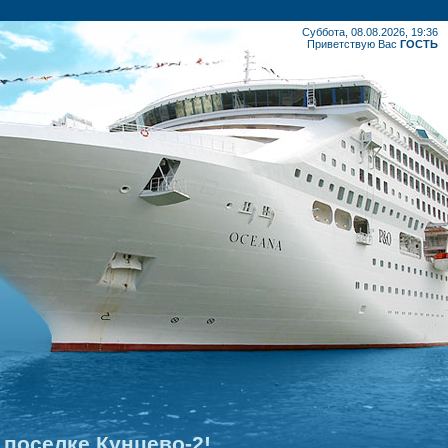
Суббота, 08.08.2026, 19:36
Приветствую Вас
ГОСТЬ
поселке Кунцево-2!