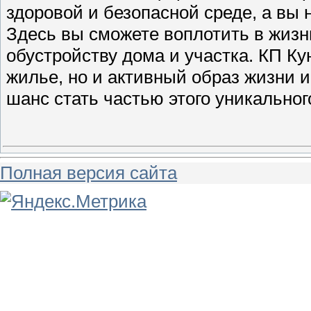
Полная версия сайта