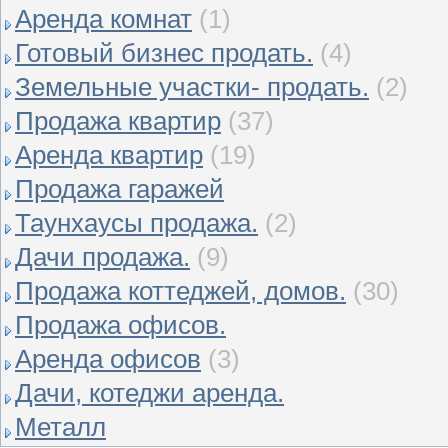
Аренда комнат
(1)
Готовый бизнес продать.
(4)
Земельные участки- продать.
(2)
Продажа квартир
(37)
Аренда квартир
(19)
Продажа гаражей
Таунхаусы продажа.
(2)
Дачи продажа.
(9)
Продажа коттеджей, домов.
(30)
Продажа офисов.
Аренда офисов
(3)
Дачи, котеджи аренда.
Металл