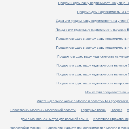
Продам и сдам вашу недвижимость на улице Таг
Продам/Сдам недвижимость на Ста
Сдам или продам вашу недвижимость на улице По
Продаю или сдаю вашу недвижимость на улице Бо
Продаю или сдаю в аренду вашу недвижимость на
Продаю или сдаю в аренду вашу недвижимость на
Продаю или сдаю вашу недвижимость на улицах 
Продаю или сдаю вашу недвижимость на улице Ср
Продаю или сдаю вашу недвижимость на улице Ср
Продаю или сдаю вашу недвижимость на проспект
Мои услуги специалиста по н
Ищете идеальное жилье в Москве и области? Мы предлагаем 
Новостройки Москвы и Московской области.
Тарифные планы
Галерея
М
Дом в Монино. 233 метра для большой семьи.
Ипотечное страхование,
Новостройки Москвы.
Работа специалиста по недвижимости в Москве и Моско