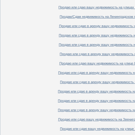
Продаю или сдаю вашу недвижимость на улицах П
Продам/Сдам недвижимость на Ленинградском пр
Продаю или сдаю в аренду вашу недвижимость на
Продаю или сдаю в аренду вашу недвижимость на
Продаю или сдаю в аренду вашу недвижимость на
Продаю или сдаю в аренду вашу недвижимость н
Продаю или сдаю вашу недвижимость на улице 8
Продаю или сдаю в аренду вашу недвижимость на
Продаю или сдаю в аренду вашу недвижимость н
Продаю или сдаю в аренду вашу недвижимость на
Продаю или сдаю в аренду вашу недвижимость на
Продаю или сдаю в аренду вашу недвижимость на
Продаю или сдаю вашу недвижимость на Звенигор
Продаю или сдаю вашу недвижимость на улице Т