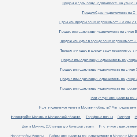
Продам и сдам вашу недвижимость на улице Таг
Продам/Сдам недвижимость на Ста
Сдам или продам вашу недвижимость на улице По
Продаю или сдаю вашу недвижимость на улице Бо
Продаю или сдаю в аренду вашу недвижимость на
Продаю или сдаю в аренду вашу недвижимость на
Продаю или сдаю вашу недвижимость на улицах 
Продаю или сдаю вашу недвижимость на улице Ср
Продаю или сдаю вашу недвижимость на улице Ср
Продаю или сдаю вашу недвижимость на проспект
Мои услуги специалиста по н
Ищете идеальное жилье в Москве и области? Мы предлагаем 
Новостройки Москвы и Московской области.
Тарифные планы
Галерея
М
Дом в Монино. 233 метра для большой семьи.
Ипотечное страхование,
Новостройки Москвы.
Работа специалиста по недвижимости в Москве и Моско