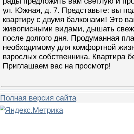
рады предложить вам светлую и про
ул. Южная, д. 7. Представьте: вы по
квартиру с двумя балконами! Это в
живописными видами, дышать свежи
после долгого дня. Продуманная пла
необходимому для комфортной жиз
взрослых собственника. Квартира б
Приглашаем вас на просмотр!
Полная версия сайта