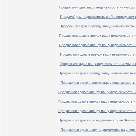
Продаю или сдаю вашу недвижимость на улицах П
Продам/Сдам недвижимость на Ленинградском пр
Продаю или сдаю в аренду вашу недвижимость на
Продаю или сдаю в аренду вашу недвижимость на
Продаю или сдаю в аренду вашу недвижимость на
Продаю или сдаю в аренду вашу недвижимость н
Продаю или сдаю вашу недвижимость на улице 8
Продаю или сдаю в аренду вашу недвижимость на
Продаю или сдаю в аренду вашу недвижимость н
Продаю или сдаю в аренду вашу недвижимость на
Продаю или сдаю в аренду вашу недвижимость на
Продаю или сдаю в аренду вашу недвижимость на
Продаю или сдаю вашу недвижимость на Звенигор
Продаю или сдаю вашу недвижимость на улице Т