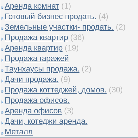
Аренда комнат
(1)
Готовый бизнес продать.
(4)
Земельные участки- продать.
(2)
Продажа квартир
(36)
Аренда квартир
(19)
Продажа гаражей
Таунхаусы продажа.
(2)
Дачи продажа.
(9)
Продажа коттеджей, домов.
(30)
Продажа офисов.
Аренда офисов
(3)
Дачи, котеджи аренда.
Металл