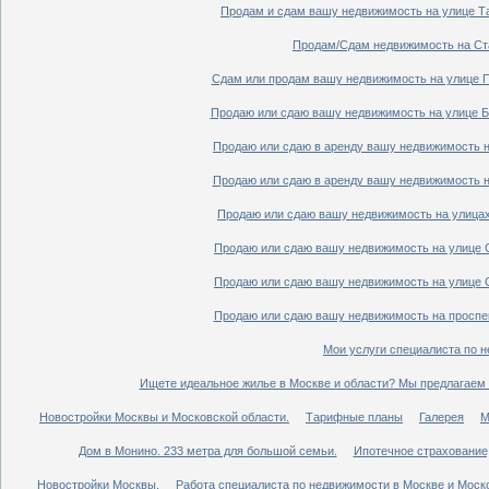
Продам и сдам вашу недвижимость на улице Таг
Продам/Сдам недвижимость на Ста
Сдам или продам вашу недвижимость на улице По
Продаю или сдаю вашу недвижимость на улице Бо
Продаю или сдаю в аренду вашу недвижимость на
Продаю или сдаю в аренду вашу недвижимость на
Продаю или сдаю вашу недвижимость на улицах 
Продаю или сдаю вашу недвижимость на улице Ср
Продаю или сдаю вашу недвижимость на улице Ср
Продаю или сдаю вашу недвижимость на проспект
Мои услуги специалиста по н
Ищете идеальное жилье в Москве и области? Мы предлагаем 
Новостройки Москвы и Московской области.
Тарифные планы
Галерея
М
Дом в Монино. 233 метра для большой семьи.
Ипотечное страхование,
Новостройки Москвы.
Работа специалиста по недвижимости в Москве и Моско