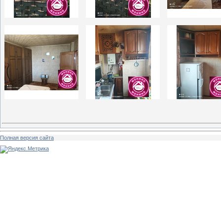
Полная версия сайта