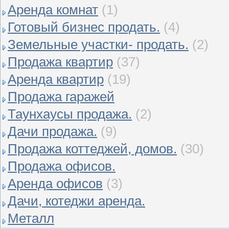
Аренда комнат
(1)
Готовый бизнес продать.
(4)
Земельные участки- продать.
(2)
Продажа квартир
(37)
Аренда квартир
(19)
Продажа гаражей
Таунхаусы продажа.
(2)
Дачи продажа.
(9)
Продажа коттеджей, домов.
(30)
Продажа офисов.
Аренда офисов
(3)
Дачи, котеджи аренда.
Металл