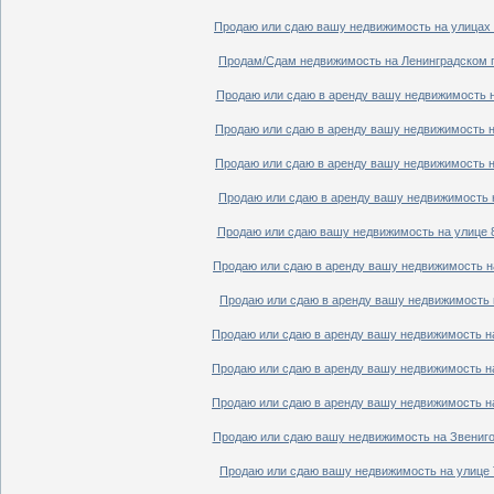
Продаю или сдаю вашу недвижимость на улицах П
Продам/Сдам недвижимость на Ленинградском пр
Продаю или сдаю в аренду вашу недвижимость на
Продаю или сдаю в аренду вашу недвижимость на
Продаю или сдаю в аренду вашу недвижимость на
Продаю или сдаю в аренду вашу недвижимость н
Продаю или сдаю вашу недвижимость на улице 8
Продаю или сдаю в аренду вашу недвижимость на
Продаю или сдаю в аренду вашу недвижимость н
Продаю или сдаю в аренду вашу недвижимость на
Продаю или сдаю в аренду вашу недвижимость на
Продаю или сдаю в аренду вашу недвижимость на
Продаю или сдаю вашу недвижимость на Звенигор
Продаю или сдаю вашу недвижимость на улице Т