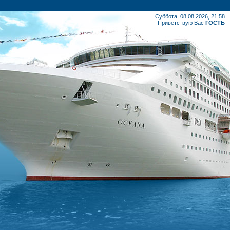
Суббота, 08.08.2026, 21:58
Приветствую Вас
ГОСТЬ