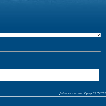
Добавлен в каталог
: Среда, 27.05.2026