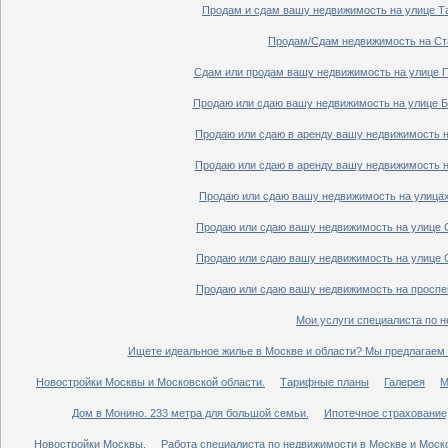
Продам и сдам вашу недвижимость на улице Таг
Продам/Сдам недвижимость на Ста
Сдам или продам вашу недвижимость на улице По
Продаю или сдаю вашу недвижимость на улице Бо
Продаю или сдаю в аренду вашу недвижимость на
Продаю или сдаю в аренду вашу недвижимость на
Продаю или сдаю вашу недвижимость на улицах 
Продаю или сдаю вашу недвижимость на улице Ср
Продаю или сдаю вашу недвижимость на улице Ср
Продаю или сдаю вашу недвижимость на проспект
Мои услуги специалиста по н
Ищете идеальное жилье в Москве и области? Мы предлагаем 
Новостройки Москвы и Московской области.
Тарифные планы
Галерея
М
Дом в Монино. 233 метра для большой семьи.
Ипотечное страхование,
Новостройки Москвы.
Работа специалиста по недвижимости в Москве и Моско