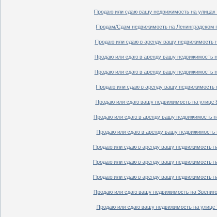
Продаю или сдаю вашу недвижимость на улицах П
Продам/Сдам недвижимость на Ленинградском пр
Продаю или сдаю в аренду вашу недвижимость на
Продаю или сдаю в аренду вашу недвижимость на
Продаю или сдаю в аренду вашу недвижимость на
Продаю или сдаю в аренду вашу недвижимость н
Продаю или сдаю вашу недвижимость на улице 8
Продаю или сдаю в аренду вашу недвижимость на
Продаю или сдаю в аренду вашу недвижимость н
Продаю или сдаю в аренду вашу недвижимость на
Продаю или сдаю в аренду вашу недвижимость на
Продаю или сдаю в аренду вашу недвижимость на
Продаю или сдаю вашу недвижимость на Звенигор
Продаю или сдаю вашу недвижимость на улице Т