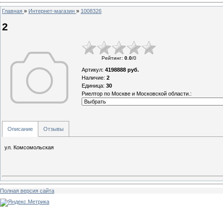
Главная
»
Интернет-магазин
»
1008326
2
Рейтинг
:
0.0
/
0
Артикул
:
4198888 руб.
Наличие
:
2
Единица
:
30
Риелтор по Москве и Московской области.:
Описание
Отзывы
ул. Комсомольская
Полная версия сайта