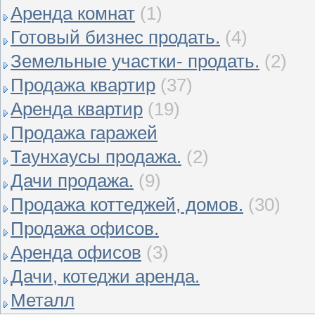
Аренда комнат
(1)
Готовый бизнес продать.
(4)
Земельные участки- продать.
(2)
Продажа квартир
(37)
Аренда квартир
(19)
Продажа гаражей
Таунхаусы продажа.
(2)
Дачи продажа.
(9)
Продажа коттеджей, домов.
(30)
Продажа офисов.
Аренда офисов
(3)
Дачи, котеджи аренда.
Металл